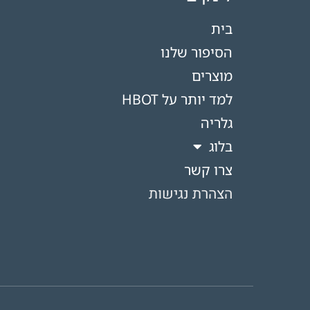
בית
הסיפור שלנו
מוצרים
למד יותר על HBOT​
גלריה
בלוג
צרו קשר
הצהרת נגישות