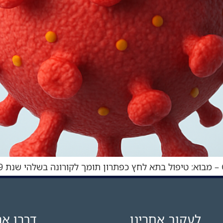
לעקוב אחרינו
דברו את