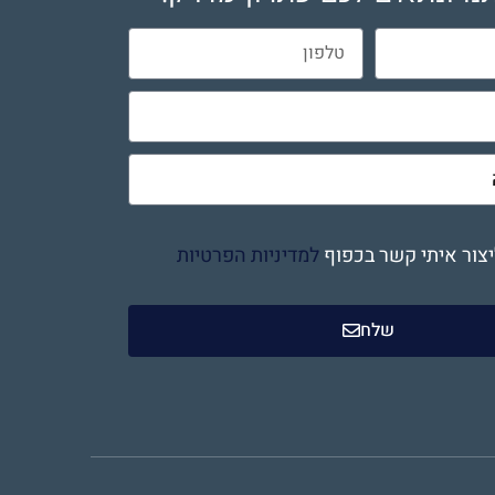
צור איתי קשר בכפוף
למדיניות הפרטיות
שלח