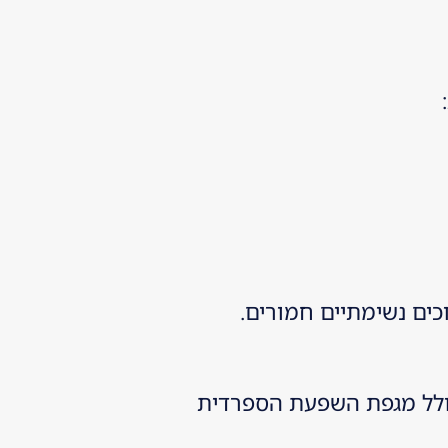
ים נשימתיים חמורים.
ת, כולל מגפת השפעת הספרדית