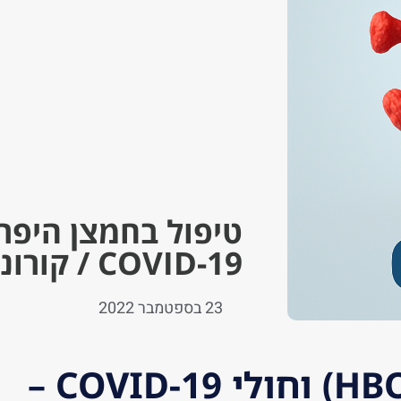
COVID-19 / קורונה
23 בספטמבר 2022
וחולי
COVID-19 –