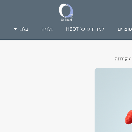
מוצרים
למד יותר על HBOT​
גלריה
בלוג
צ