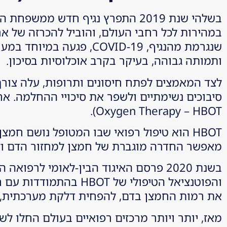
שנגרמת מהנגיף, OVID-19
ותמותה גבוהה, בעיקר בקרב אוכלוסיות בסיכון.
לצד המאמצים לפתח חיסונים ותרופות, עלה צורך
Oxygen Therapy – HBOT).
HBOT הוא טיפול רפואי שבו המטופל נושם ח
מאפשר החדרה מוגברת של חמצן למחזור הדם ול
את רמות החמצן בדם, להפחית דלקת מערכתית, ו