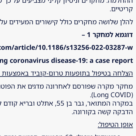
קריטיים.
להלן שלושה מחקרים כולל קישורים המעידים על 
דוגמא למחקר 1 –
r.com/article/10.1186/s13256-022-03287-w
ng coronavirus disease-19: a case report
הצלחה בטיפול בתופעות טרום-קוביד באמצעות 
מחקר מקרה שפורסם לאחרונה מדגים את הפוטנצי
(Long COVID).
במקרה המתואר, גבר בן 55
הדבקה קשה בקורונה.
אופן הטיפול
: