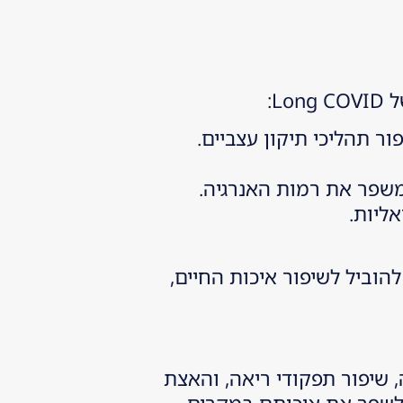
L:
ר תהליכי תיקון עצביים.
משפר את רמות האנרגיה.
וביל לשיפור איכות החיים,
, שיפור תפקודי ריאה, והאצת