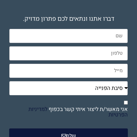
דברו אתנו ונתאים לכם פתרון מדויק.
אני מאשר/ת ליצור איתי קשר בכפוף
למדיניות
הפרטיות
שלח