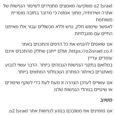
o2 Israel משקיעה מאמצים מתמידים לשיפור הנגישות של
אתרה ושירותיה, מתוך אמונה כי מדובר בחובה מוסרית
משותפת
לאפשר שימוש חלק, נגיש וללא מכשולים עבור אלו מאיתנו
החיים עם מוגבלויות.
אנו שואפים להנגיש את כל הדפים והתכנים באתר
https://o2israel.co.il, אולם ייתכן שחלק מהתכנים אינם
עומדים עדיין
במלואם בתקני הנגישות הגבוהים ביותר. הדבר עשוי לנבוע
מאתגרים באיתור הפתרון הטכנולוגי המתאים ביותר.
אנו עשויים לעדכן הצהרה זו מעת לעת כדי לשקף שיפורים
או שינויים בנוהלי הנגישות שלנו.
משוב
אנו מזמינים את משובכם בנוגע לנגישות אתר o2 Israel.