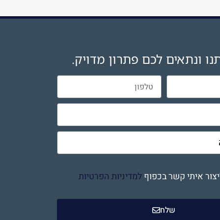
נו ונתאים לכם פתרון מדויק.
צור איתי קשר בכפוף
למדיניות הפרטיות
שלח