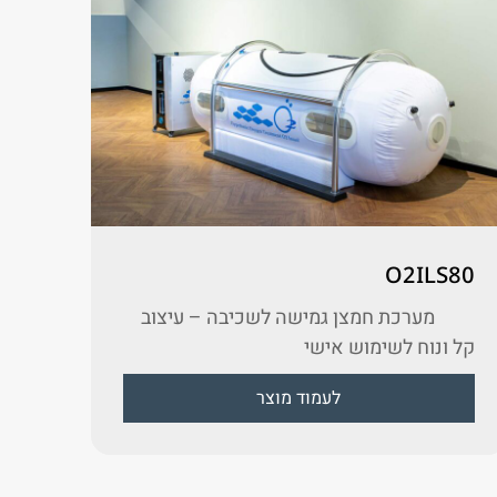
O2ILS80
מערכת חמצן גמישה לשכיבה – עיצוב
קל ונוח לשימוש אישי
לעמוד מוצר