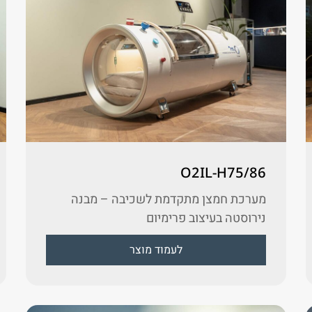
O2IL-H75/86
מערכת חמצן מתקדמת לשכיבה – מבנה
נירוסטה בעיצוב פרימיום
לעמוד מוצר