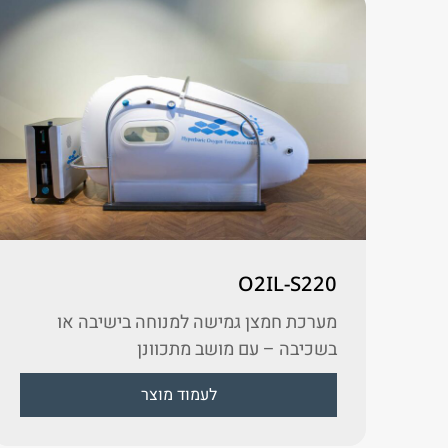
O2IL-S220
מערכת חמצן גמישה למנוחה בישיבה או
בשכיבה – עם מושב מתכוונן
לעמוד מוצר