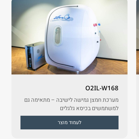
O2IL-W168
מערכת חמצן גמישה לישיבה – מתאימה גם
למשתמשים בכיסא גלגלים
לעמוד מוצר