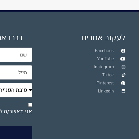
לעקוב אחרינו
דברו את
Facebook
YouTube
Instagram
Tiktok
Pinterest
Linkedin
אני מאשר/ת לי