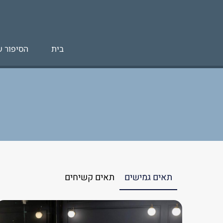
לתוכן
בית
הסיפור ש
תאים גמישים
תאים קשיחים