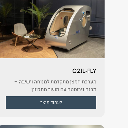
O2IL-FLY
מערכת חמצן מתקדמת למנוחה וישיבה –
מבנה נירוסטה עם מושב מתכוונן
לעמוד מוצר