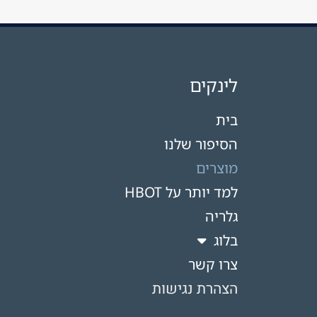
לינקים
בית
הסיפור שלנו
מוצרים
למד יותר על HBOT​
גלריה
בלוג
צרו קשר
הצהרת נגישות