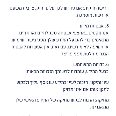
דרישה חוקית: אם נידרש לכך על פי חוק, צו בית משפט
או רשות מוסמכת.
5. אבטחת מידע
אנו נוקטים באמצעי אבטחה טכנולוגיים וארגוניים
מתאימים כדי להגן על המידע שלך מפני גישה, שימוש
או חשיפה לא מורשים. עם זאת, אין אפשרות להבטיח
הגנה מוחלטת מפני פריצה.
6. זכויות המשתמש
כבעל המידע, עומדות לרשותך הזכויות הבאות:
עיון ותיקון: הזכות לעיין במידע שנאסף עליך ולבקש
לתקן אותו אם אינו מדויק.
מחיקה: הזכות לבקש מחיקה של המידע האישי שלך
ממאגרינו.