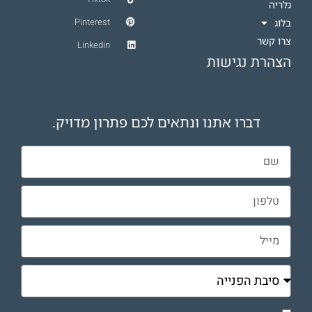
גלריה
Pinterest
בלוג
צרו קשר
Linkedin
הצהרת נגישות
דברו אתנו ונתאים לכם פתרון מדויק.