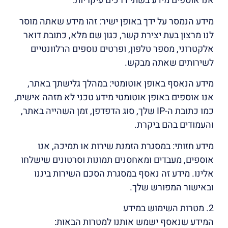
אנו אוספים מידע בשתי דרכים עיקריות:
מידע הנמסר על ידך באופן ישיר: זהו מידע שאתה מוסר
לנו מרצון בעת יצירת קשר, כגון שם מלא, כתובת דואר
אלקטרוני, מספר טלפון, ופרטים נוספים הרלוונטיים
לשירותים שאתה מבקש.
מידע הנאסף באופן אוטומטי: במהלך גלישתך באתר,
אנו אוספים באופן אוטומטי מידע טכני לא מזהה אישית,
כמו כתובת ה-IP שלך, סוג הדפדפן, זמן השהייה באתר,
והעמודים בהם ביקרת.
מידע חזותי: במסגרת הזמנת שירות או תמיכה, אנו
אוספים, מעבדים ומאחסנים תמונות וסרטונים שישלחו
אלינו. מידע זה נאסף במסגרת הסכם השירות ביננו
ובאישור המפורש שלך.
2. מטרות השימוש במידע
המידע שנאסף ישמש אותנו למטרות הבאות: