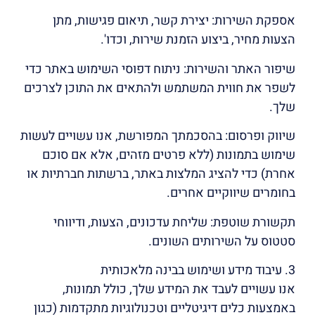
אספקת השירות: יצירת קשר, תיאום פגישות, מתן
הצעות מחיר, ביצוע הזמנת שירות, וכדו'.
שיפור האתר והשירות: ניתוח דפוסי השימוש באתר כדי
לשפר את חווית המשתמש ולהתאים את התוכן לצרכים
שלך.
שיווק ופרסום: בהסכמתך המפורשת, אנו עשויים לעשות
שימוש בתמונות (ללא פרטים מזהים, אלא אם סוכם
אחרת) כדי להציג המלצות באתר, ברשתות חברתיות או
בחומרים שיווקיים אחרים.
תקשורת שוטפת: שליחת עדכונים, הצעות, ודיווחי
סטטוס על השירותים השונים.
3. עיבוד מידע ושימוש בבינה מלאכותית
אנו עשויים לעבד את המידע שלך, כולל תמונות,
באמצעות כלים דיגיטליים וטכנולוגיות מתקדמות (כגון