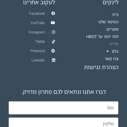
לינקים
לעקוב אחרינו
Facebook
בית
הסיפור שלנו
YouTube
מוצרים
Instagram
למד יותר על HBOT​
Tiktok
גלריה
Pinterest
בלוג
צרו קשר
Linkedin
הצהרת נגישות
דברו אתנו ונתאים לכם פתרון מדויק.