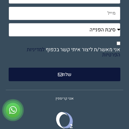
אני מאשר/ת ליצור איתי קשר בכפוף
למדיניות
הפרטיות
שלח
אנני קריספין