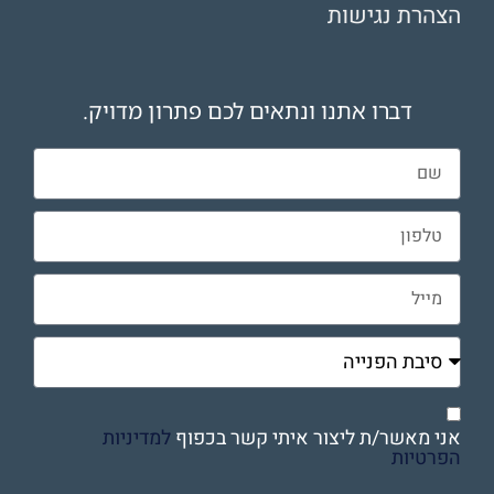
הצהרת נגישות
דברו אתנו ונתאים לכם פתרון מדויק.
אני מאשר/ת ליצור איתי קשר בכפוף
למדיניות
הפרטיות