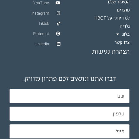
הסיפור שלנו
YouTube
מוצרים
Instagram
למד יותר על HBOT​
Tiktok
גלריה
Pinterest
בלוג
צרו קשר
Linkedin
הצהרת נגישות
דברו אתנו ונתאים לכם פתרון מדויק.