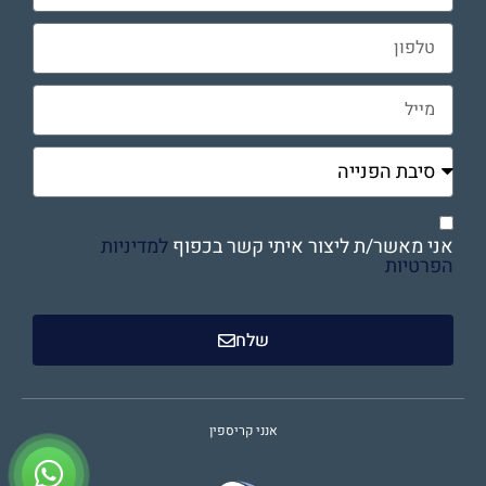
אני מאשר/ת ליצור איתי קשר בכפוף
למדיניות
הפרטיות
שלח
אנני קריספין