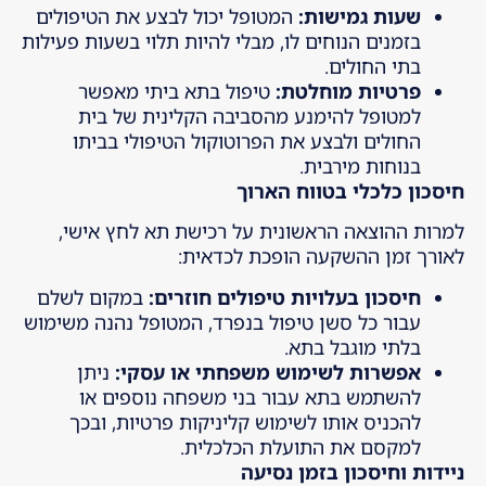
שעות גמישות
:
המטופל יכול לבצע את הטיפולים
בזמנים הנוחים לו, מבלי להיות תלוי בשעות פעילות
בתי החולים.
פרטיות מוחלטת
:
טיפול בתא ביתי מאפשר
למטופל להימנע מהסביבה הקלינית של בית
החולים ולבצע את הפרוטוקול הטיפולי בביתו
בנוחות מירבית.
חיסכון כלכלי בטווח הארוך
למרות ההוצאה הראשונית על רכישת תא לחץ אישי,
לאורך זמן ההשקעה הופכת לכדאית:
חיסכון בעלויות טיפולים חוזרים
:
במקום לשלם
עבור כל סשן טיפול בנפרד, המטופל נהנה משימוש
בלתי מוגבל בתא.
אפשרות לשימוש משפחתי או עסקי
:
ניתן
להשתמש בתא עבור בני משפחה נוספים או
להכניס אותו לשימוש קליניקות פרטיות, ובכך
למקסם את התועלת הכלכלית.
ניידות וחיסכון בזמן נסיעה