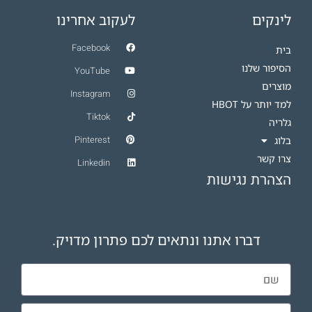
לינקים
לעקוב אחרינו
Facebook
בית
הסיפור שלנו
YouTube
מוצרים
Instagram
למד יותר על HBOT​
Tiktok
גלריה
Pinterest
בלוג
צרו קשר
Linkedin
הצהרת נגישות
דברו אתנו ונתאים לכם פתרון מדויק.