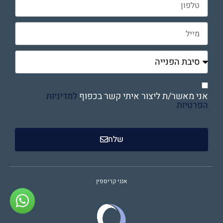
אני מאשר/ת ליצור איתי קשר בכפוף
למדיניות
הפרטיות
שלח
אנני קריספין