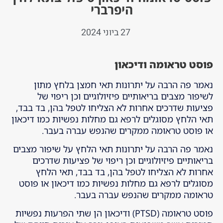
היפרברי
27 ביוני 2024
פוסט טראומה ודיכאון
נאמר פה הרבה על יתרונות תאי חמצן בלחץ מתון
לשיפור מצבים בריאותיים פיזיולוגיים וכן ריפוי של
פציעות שדרכים אחרות לא הצליחו לטפל בהן, בד בבד,
תאי הלחץ מסוגלים לרפא גם מחלות נפשיות כמו דיכאון
או פוסט טראומה ממקרים שהנפש עברה בעבר.
נאמר פה הרבה על יתרונות תאי הלחץ על שיפור מצבים
בריאותיים פיזיולוגיים וכן ריפוי של פציעות שדרכים
אחרות לא הצליחו לטפל בהן, בד בבד, תאי הלחץ
מסוגלים לרפא גם מחלות נפשיות כמו דיכאון או פוסט
טראומה ממקרים שהנפש עברה בעבר.
פוסט טראומה (PTSD) ודיכאון הן שתי הפרעות נפשיות