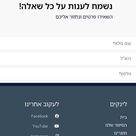
נשמח לענות על כל שאלה!
השאירו פרטים ונחזור אליכם
שלח/י
לינקים
לעקוב אחרינו
Facebook
בית
הסיפור שלנו
YouTube
מוצרים