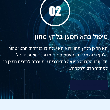
טיפול בתא חמצן בלחץ מתון
תא חמצן בלחץ מתון הוא תא שלתוכו מזרימים חמצן טהור
בלחץ גבוה מהלחץ האטמוספרי. מדובר בשיטת טיפול
חדשנית הקרויה רפואה היפרברית שמטרתה להזרים חמצן רב
למחזור הדם ולרקמות.
לטיפול בתא לחץ