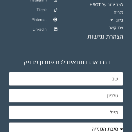
Instagram
למד יותר על HBOT​
Tiktok
גלריה
Pinterest
בלוג
צרו קשר
Linkedin
הצהרת נגישות
דברו אתנו ונתאים לכם פתרון מדויק.