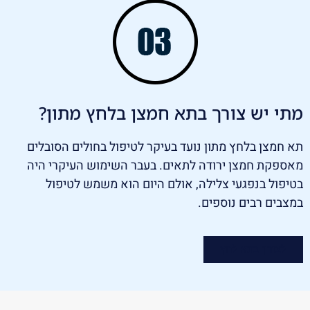
מתי יש צורך בתא חמצן בלחץ מתון?
תא חמצן בלחץ מתון נועד בעיקר לטיפול בחולים הסובלים
מאספקת חמצן ירודה לתאים. בעבר השימוש העיקרי היה
בטיפול בנפגעי צלילה, אולם היום הוא משמש לטיפול
במצבים רבים נוספים.
לצורך בתא לחץ