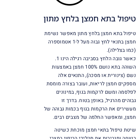
טיפול בתא חמצן בלחץ מתון
טיפול בתא חמצן בלחץ מתון מאפשר נשימת
חמצן בתנאי לחץ גבוה מעל ל-1 אטמוספרה
(כמו בצלילה).
כאשר גובה הלחץ בסביבה רגילה הינו 1.
השוהה בתא נושם 100% חמצן באמצעות
נשם (צינורית או מסכה), התנאים אלה
מספקים חמצן לריאות, ועובר בצורה מומסת
לפלסמה ומשם לרקמות בגוף, במינונים
גבוהים מהרגיל, באופן בטוח. בדרך זו
מעשירים את הרקמות בגוף בכמות גבוהה של
חמצן, ומאפשר החלמה של מצבים רבים.
שיטת טיפול בתאי חמצן מוכחת כשיטה
בטוחה ומגבירות את תהליכי הריפוי במצבי