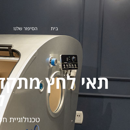
בית
הסיפור שלנו
תאי לחץ מתקדמ
ל
טכנולוגיית חמ