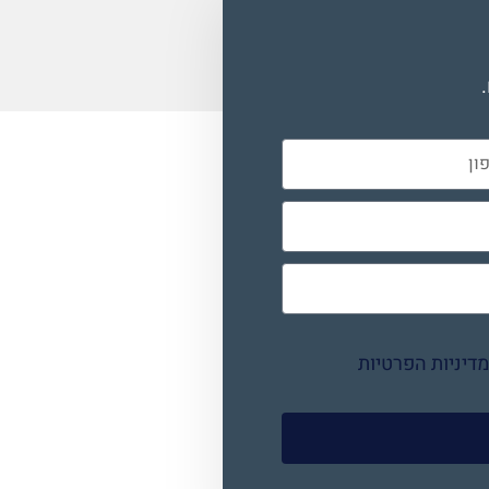
דיניות הפרטיות