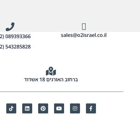
sales@o2israel.co.il
2) 089393366
2) 543285828
ברחוב האורגים 18 אשדוד