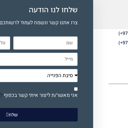
שלחו לנו הודעה
צרו אתנו קשר ונשמח לעמוד לרשותכם.
(+97
(+97
אני מאשר/ת ליצור איתי קשר בכפוף
למ
שלח