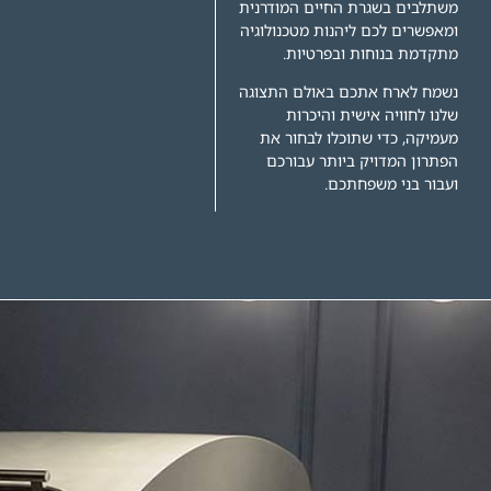
משתלבים בשגרת החיים המודרנית
ומאפשרים לכם ליהנות מטכנולוגיה
מתקדמת בנוחות ובפרטיות.
נשמח לארח אתכם באולם התצוגה
שלנו לחוויה אישית והיכרות
מעמיקה, כדי שתוכלו לבחור את
הפתרון המדויק ביותר עבורכם
ועבור בני משפחתכם.