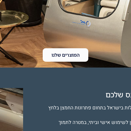
המוצרים שלנו
נס שלכם
וותיקות והמובילות בישראל בתחום פתרונות החמצן בלחץ
לשימוש אישי וביתי, במטרה לתמוך