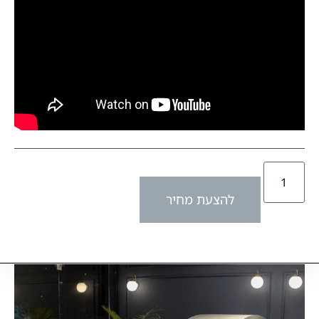
להצעת מחיר