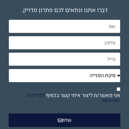
דברו אתנו ונתאים לכם פתרון מדויק.
אני מאשר/ת ליצור איתי קשר בכפוף
למדיניות
הפרטיות
שלח