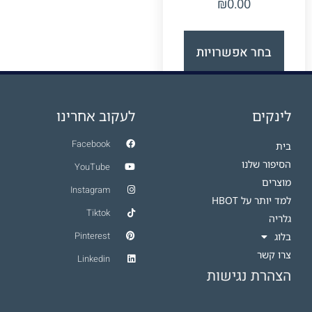
₪
0.00
בחר אפשרויות
לינקים
לעקוב אחרינו
Facebook
בית
הסיפור שלנו
YouTube
מוצרים
Instagram
למד יותר על HBOT​
Tiktok
גלריה
Pinterest
בלוג
צרו קשר
Linkedin
הצהרת נגישות