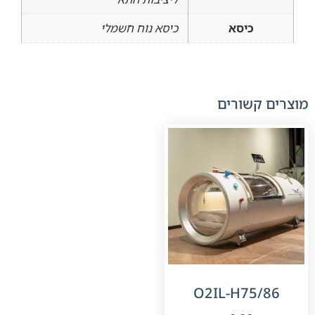
כיסא
כיסא נוח חשמלי
מוצרים קשורים
O2IL-H75/86