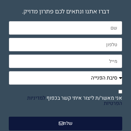
דברו אתנו ונתאים לכם פתרון מדויק.
אני מאשר/ת ליצור איתי קשר בכפוף
למדיניות
הפרטיות
שלח