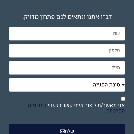
דברו אתנו ונתאים לכם פתרון מדויק.
אני מאשר/ת ליצור איתי קשר בכפוף
למדיניות
הפרטיות
שלח