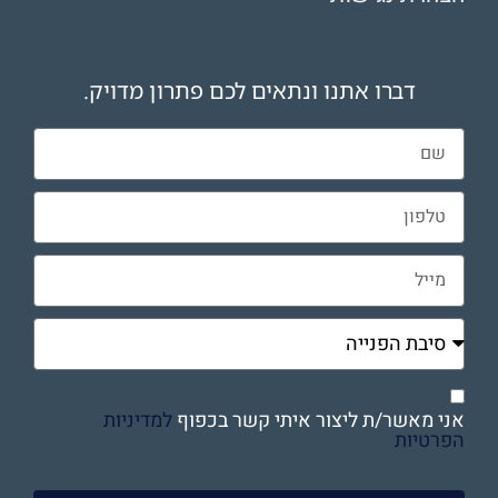
דברו אתנו ונתאים לכם פתרון מדויק.
אני מאשר/ת ליצור איתי קשר בכפוף
למדיניות
הפרטיות