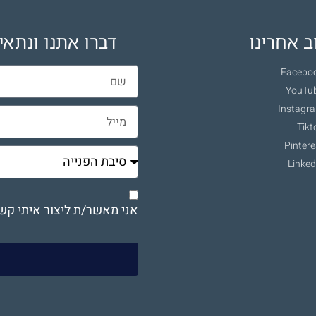
 אחרינו
דברו אתנו ונתאי
Facebo
YouTu
Instagr
Tikt
Pintere
Linked
אני מאשר/ת ליצור איתי קש
ש