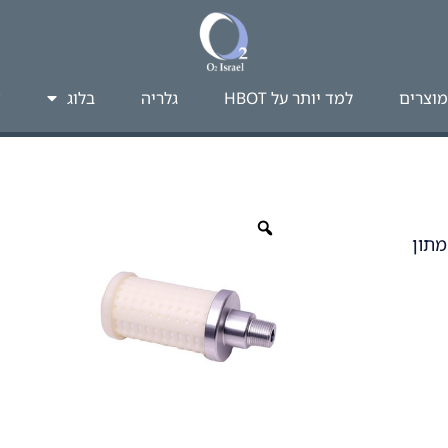
מוצרים
למד יותר על HBOT​
גלריה
בלוג
צ
מתון