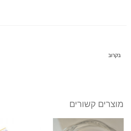
תיאור
בקרוב
מוצרים קשורים