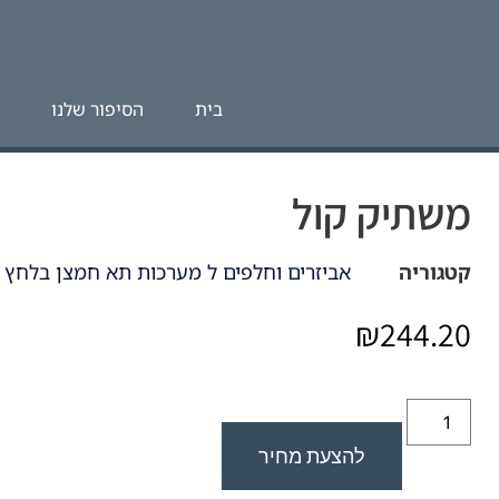
בית
הסיפור שלנו
משתיק קול
קטגוריה
אביזרים וחלפים ל מערכות תא חמצן בלחץ 
₪
244.20
להצעת מחיר