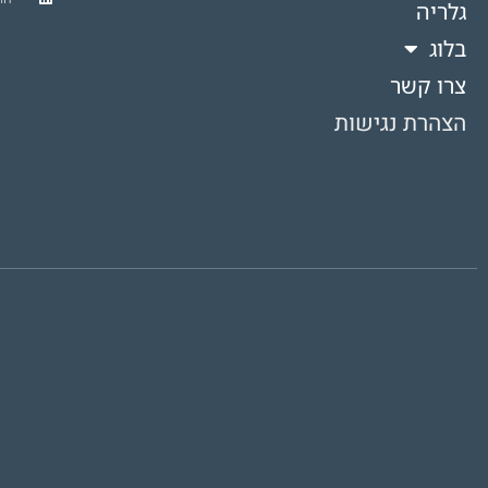
גלריה
בלוג
צרו קשר
הצהרת נגישות