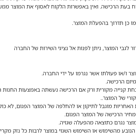
ח בעת הרכישה. ואין באפשרות הלקוח לאסוף את המוצר ממש
ו כן תדרוך בהפעלת המוצר.
ר ו/או פעולתו אשר נגרמו על ידי החברה.
וכחת קנייה מקורית ורק אם הרכישה נעשתה באמצעות החנו
ורי של המוצר..
האחריות מוגבל לתיקון או להחלפה של המוצר הפגום, לא כו
מחיר הרכישה של המוצר הפגום.
צר נגרם כתוצאה מהפעלה שגויה.
נובע מהשימוש או השימוש השגוי במוצר לרבות כל נזק מקרי 