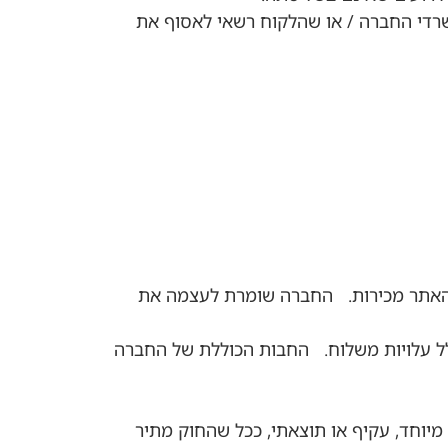
רדי החברה / או שהלקוח רשאי לאסוף את
ת האתר מכירות. החברה שומרת לעצמה את
לל עלויות משלוח. החבות הכוללת של החברה
מיוחד, עקיף או תוצאתי, ככל שהחוק מתיר