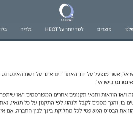
לנו
מוצרים
למד יותר על HBOT​
גלריה
בלוג
אינטרנט בישראל.
ן זה ו/או הוראות ותנאי תקנונים אחרים המפורסמים ו/או שי
ם בו, והנך מסכים לקבל ולנהוג לפי התקנון על כל תנאיו, זאת
יהוו את הבסיס המשפטי לכל מחלוקת בינך לבין החברה. אם אי