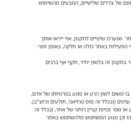
לגופם של צדדים שלישיים, הנובעים מהשימוש
נערכו שינויים לתקנון, אזי ייראו אותך
 הפעילות באתר כולה או חלקה, באופן זמני
ר בתקנון זה בלשון יחיד, תקף אף ברבים
בו משום לשון הרע או פוגע בפרטיותו של אדם,
ים (ובכלל זה סוס טרויאני, תולעים וכיוצ"ב),
 מפר זכויות קניין רוחני של אחר, ובכלל זה
 כלשהו וכן מנוע המשתמש מלהשתמש באתר