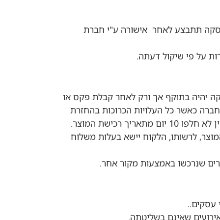
עסקה תתבצע לאחר אישורה ע"י חברת
ת על פי שיקול דעתה.
קה יהיה בתוקף אך ורק לאחר קבלת פקס או
ברה כאשר כל העלויות הכרוכות בהחזרת
רכישת המוצר.
צר, לרשותו, הלקוח יישא בעלות משלוח
רים שנרכשו באמצעות מקור אחר.
אירועים שאינם בשליטתה.