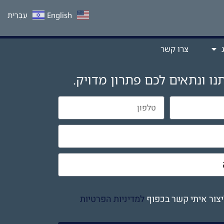
English
עִבְרִית
צרו קשר
נו ונתאים לכם פתרון מדויק.
צור איתי קשר בכפוף
למדיניות הפרטיות