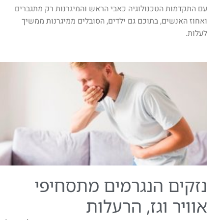
עם התקדמות הטכנולוגיה כאבי הראש והמיגרנות רק מתגברים
ואחוז האנשים, בתוכם גם ילדים, הסובלים ממיגרנות ממשיך
לעלות.
נזקים הנגרמים מתסחיפי
אוויר וגז, הרעלות