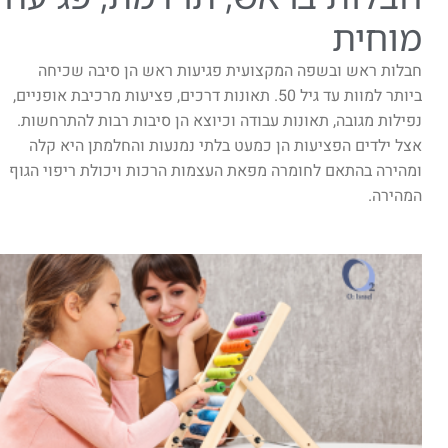
מוחית
חבלות ראש ובשפה המקצועית פגיעות ראש הן סיבה שכיחה
ביותר למוות עד גיל 50. תאונות דרכים, פציעות מרכיבת אופניים,
נפילות מגובה, תאונות עבודה וכיוצא הן סיבות רבות להתרחשות.
אצל ילדים הפציעות הן כמעט בלתי נמנעות והחלמתן היא קלה
ומהירה בהתאם לחומרה מפאת העצמות הרכות ויכולת ריפוי הגוף
המהירה.