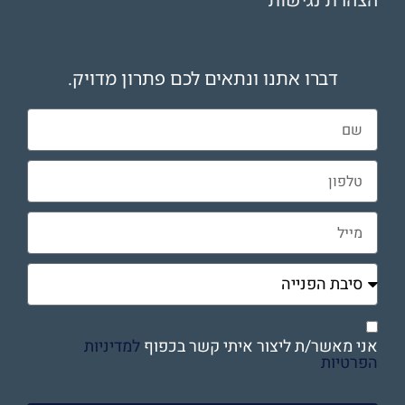
הצהרת נגישות
דברו אתנו ונתאים לכם פתרון מדויק.
אני מאשר/ת ליצור איתי קשר בכפוף
למדיניות
הפרטיות