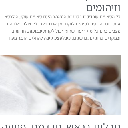
וזיהומים
כל הפצעים שהוזכרו בכותרת המאמר הינם פצעים שקשה לרפא
אותם וגם הריפוי לעיתים לוקח זמן אם הוא בכלל צולח. אלו הם
מצבים בהם כל סוג ריפוי שהוא יכול לקחת שבועות, חודשים
ובמקרים כרוניים גם שנים. כשלפצע קשה להחלים הדבר מעיד
חבלות בראש, תרדמת, פגיעה