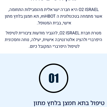
O2 ISRAEL היא חברה ישראלית מהומבילות התחומה,
אשר מתמחה בטכנולוגית ה mHBOT, תא חמצן בלחץ מתון
אישי, בבית המטופל.
מטרת חברת O2 ISRAEL, להגביר מודעות ציבורית לטיפול
היפרברי ולהציג אלטרנטיבה אישית, יעילה, נוחה וחסכונית
לטיפול היפרברי המקובל כיום.
טיפול בתא חמצן בלחץ מתון