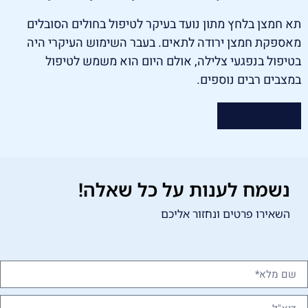
תא חמצן בלחץ מתון נועד בעיקר לטיפול בחולים הסובלים
מאספקת חמצן ירודה לתאים. בעבר השימוש העיקרי היה
בטיפול בנפגעי צלילה, אולם היום הוא משמש לטיפול
במצבים רבים נוספים.
למידע נוסף
נשמח לענות על כל שאלה!
השאירו פרטים ונחזור אליכם