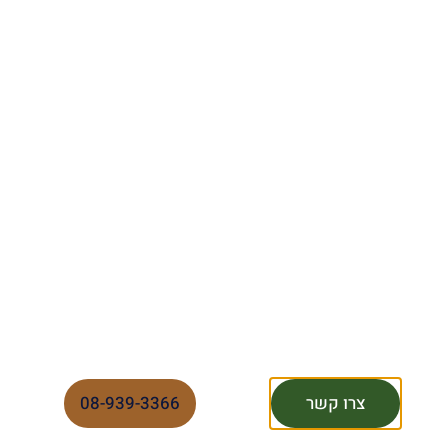
צרו קשר
08-939-3366