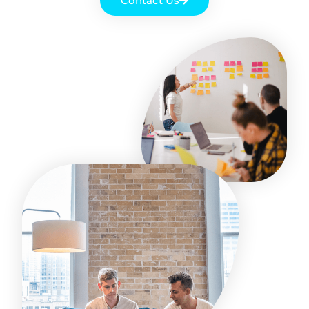
Contact Us