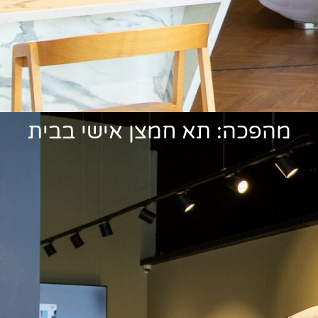
מהפכה: תא חמצן אישי בבית