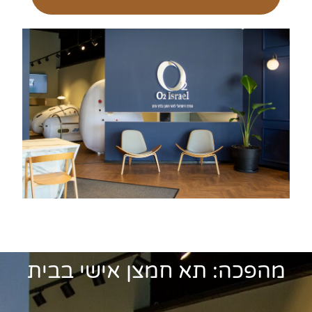
מהפכה: תא חמצן אישי בבית