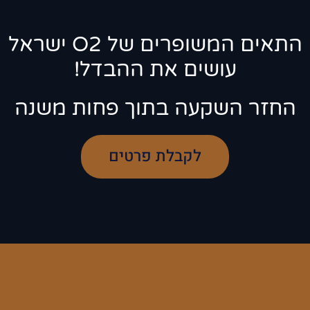
התאים המשופרים של O2 ישראל
עושים את ההבדל!
החזר השקעה בתוך פחות משנה
לקבלת פרטים