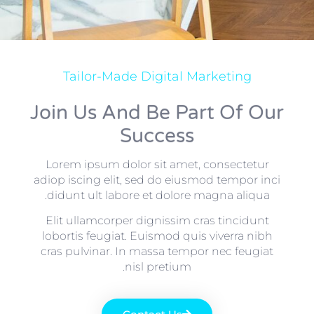
Tailor-Made Digital Marketing
Join Us And Be Part Of Our
Success
Lorem ipsum dolor sit amet, consectetur
adiop iscing elit, sed do eiusmod tempor inci
didunt ult labore et dolore magna aliqua.
Elit ullamcorper dignissim cras tincidunt
lobortis feugiat. Euismod quis viverra nibh
cras pulvinar. In massa tempor nec feugiat
nisl pretium.